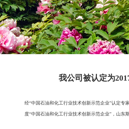
我公司被认定为20
经“中国石油和化工行业技术创新示范企业”认定专家
度“中国石油和化工行业技术创新示范企业”，山东