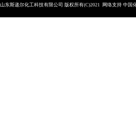
山东斯递尔化工科技有限公司
版权所有(C)2021 网络支持
中国