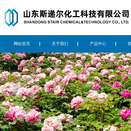
网站首页
关于我们
产品中心