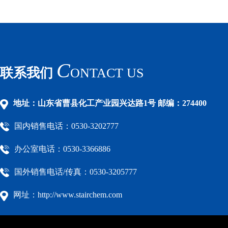
C
联系我们
ONTACT US
地址：山东省曹县化工产业园兴达路1号 邮编：274400
国内销售电话：0530-3202777
办公室电话：0530-3366886
国外销售电话/传真：0530-3205777
网址：http://www.stairchem.com