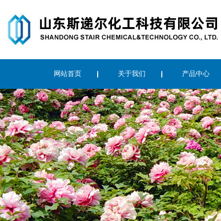
网站首页
关于我们
产品中心