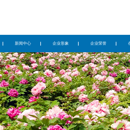
新闻中心
企业形象
企业荣誉