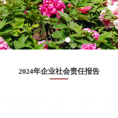
2024年企业社会责任报告