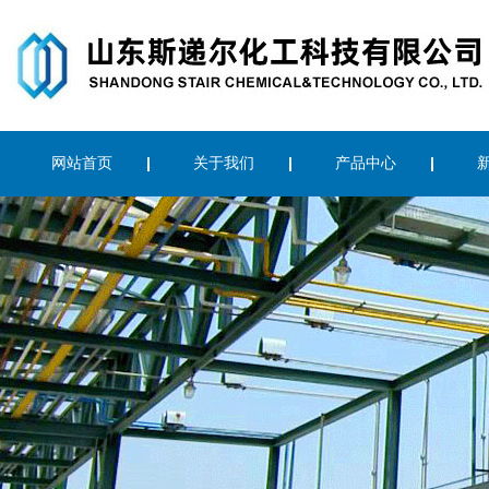
网站首页
关于我们
产品中心