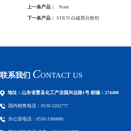
上一条产品：
None
下一条产品：
STR70 白碳黑分散剂
C
联系我们
ONTACT US
地址：山东省曹县化工产业园兴达路1号 邮编：274400
国内销售电话：0530-3202777
办公室电话：0530-3366886