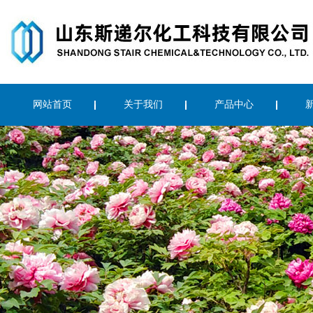
网站首页
关于我们
产品中心