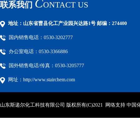
C
联系我们
ONTACT US
地址：山东省曹县化工产业园兴达路1号 邮编：274400
国内销售电话：0530-3202777
办公室电话：0530-3366886
国外销售电话/传真：0530-3205777
网址：http://www.stairchem.com
山东斯递尔化工科技有限公司
版权所有(C)2021 网络支持
中国