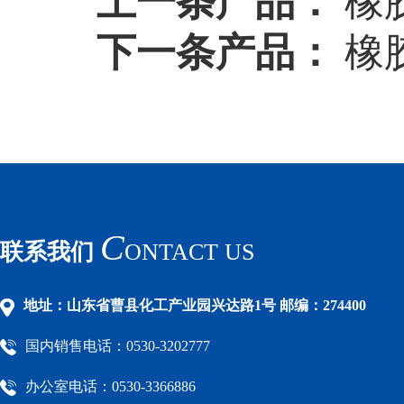
上一条产品：
橡
下一条产品：
橡胶
C
联系我们
ONTACT US
地址：山东省曹县化工产业园兴达路1号 邮编：274400
国内销售电话：0530-3202777
办公室电话：0530-3366886