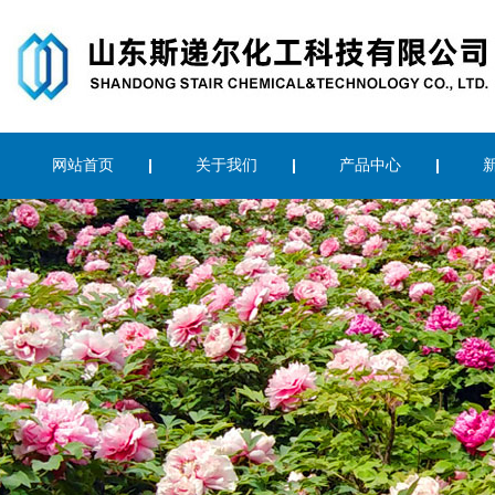
网站首页
关于我们
产品中心